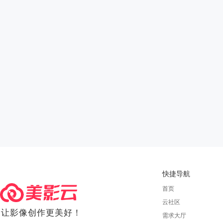
快捷导航
首页
云社区
让影像创作更美好！
需求大厅