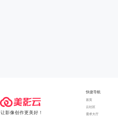
快捷导航
首页
云社区
让影像创作更美好！
需求大厅