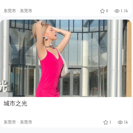
东莞市 · 东莞市
0
1.1k
城市之光
东莞市 · 东莞市
1
1k