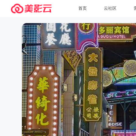
首页
云社区