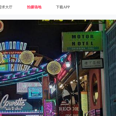
需求大厅
拍摄场地
下载APP