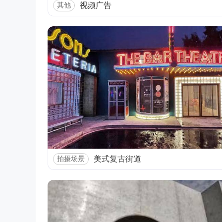
视频广告
其他
美式复古街道
拍摄场景