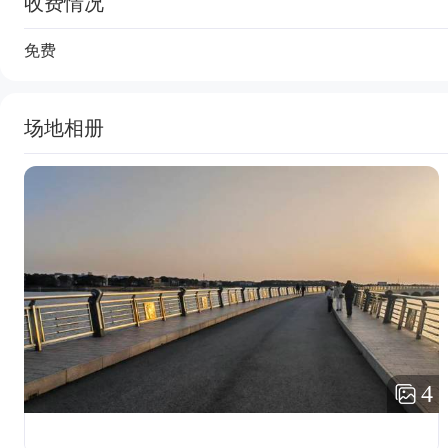
收费情况
免费
场地相册
4