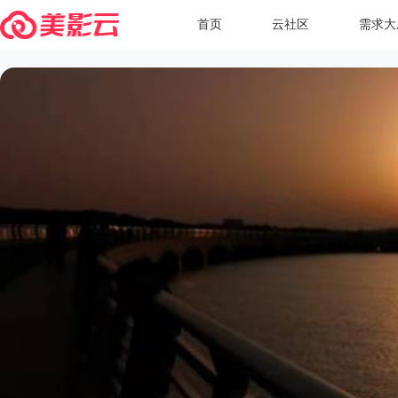
首页
云社区
需求大