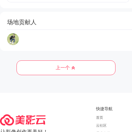
场地贡献人
上一个
快捷导航
首页
云社区
让影像创作更美好！