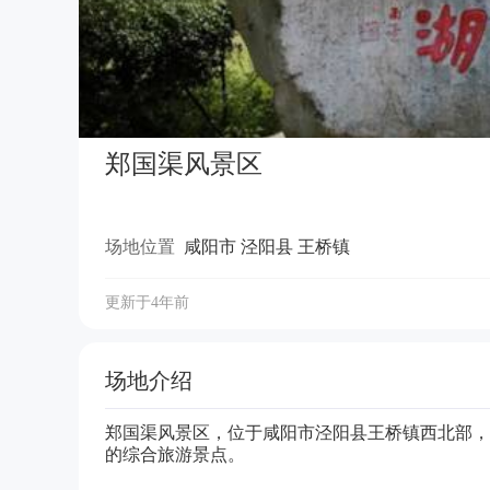
郑国渠风景区
场地位置
咸阳市 泾阳县 王桥镇
更新于4年前
场地介绍
郑国渠风景区，位于咸阳市泾阳县王桥镇西北部，
的综合旅游景点。