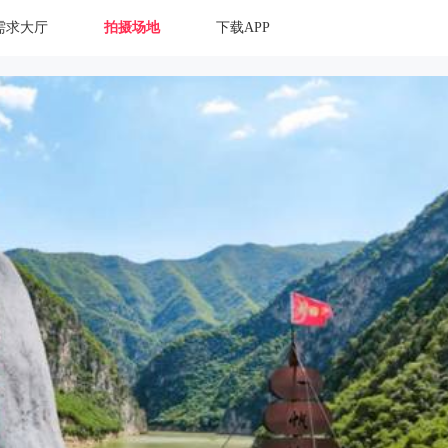
需求大厅
拍摄场地
下载APP