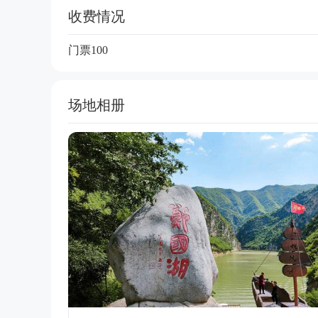
收费情况
门票100
场地相册