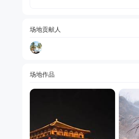
场地贡献人
场地作品