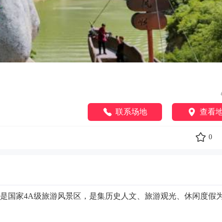
联系场地
查看
0
是国家4A级旅游风景区，是集历史人文、旅游观光、休闲度假