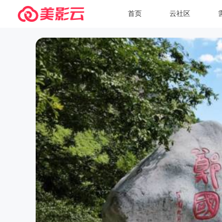
首页
云社区